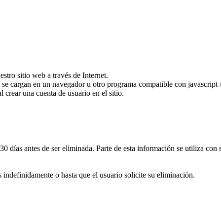
tro sitio web a través de Internet.
 se cargan en un navegador u otro programa compatible con javascript /
 crear una cuenta de usuario en el sitio.
30 días antes de ser eliminada. Parte de esta información se utiliza con
.
indefinidamente o hasta que el usuario solicite su eliminación.