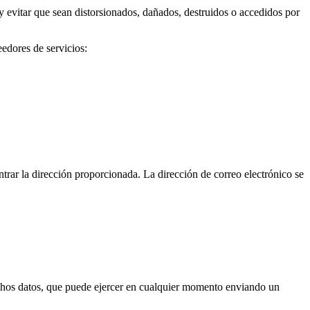
 evitar que sean distorsionados, dañados, destruidos o accedidos por
edores de servicios:
trar la dirección proporcionada. La dirección de correo electrónico se
 dichos datos, que puede ejercer en cualquier momento enviando un