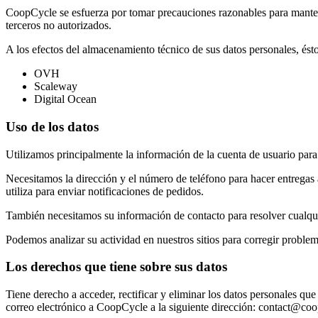
CoopCycle se esfuerza por tomar precauciones razonables para mantene
terceros no autorizados.
A los efectos del almacenamiento técnico de sus datos personales, ést
OVH
Scaleway
Digital Ocean
Uso de los datos
Utilizamos principalmente la información de la cuenta de usuario para 
Necesitamos la dirección y el número de teléfono para hacer entregas 
utiliza para enviar notificaciones de pedidos.
También necesitamos su información de contacto para resolver cualqu
Podemos analizar su actividad en nuestros sitios para corregir problema
Los derechos que tiene sobre sus datos
Tiene derecho a acceder, rectificar y eliminar los datos personales q
correo electrónico a CoopCycle a la siguiente dirección: contact@coo