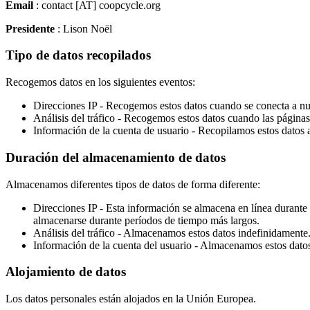
Email
: contact [AT] coopcycle.org
Presidente
: Lison Noël
Tipo de datos recopilados
Recogemos datos en los siguientes eventos:
Direcciones IP - Recogemos estos datos cuando se conecta a nues
Análisis del tráfico - Recogemos estos datos cuando las páginas
Información de la cuenta de usuario - Recopilamos estos datos al
Duración del almacenamiento de datos
Almacenamos diferentes tipos de datos de forma diferente:
Direcciones IP - Esta información se almacena en línea durante 
almacenarse durante períodos de tiempo más largos.
Análisis del tráfico - Almacenamos estos datos indefinidamente
Información de la cuenta del usuario - Almacenamos estos datos 
Alojamiento de datos
Los datos personales están alojados en la Unión Europea.